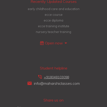
Recently Updated Courses
early childhood care and education
ecce course
ecce diploma
ecce training institute
nursery teacher training
Open now
Student helpline
+918048103098
info@maharshiclasses.com
Share us on