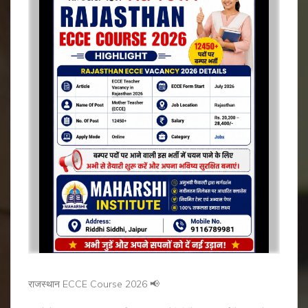
राजस्थान ECCE Course 2026 📢