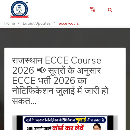
Home
/
Latest Updates
/
ecce-cours
राजस्थान ECCE Course
2026 📢 सूत्रों के अनुसार
ECCE भर्ती 2026 का
नोटिफिकेशन जुलाई में जारी हो
सकत...