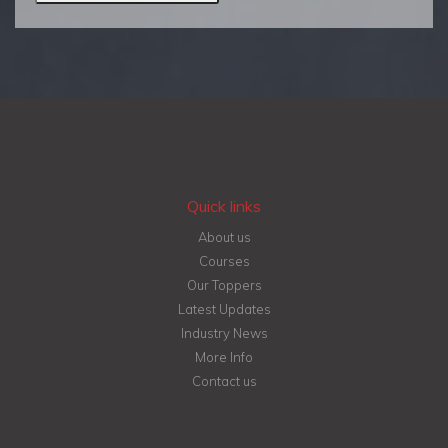
Quick links
About us
Courses
Our Toppers
Latest Updates
Industry News
More Info
Contact us